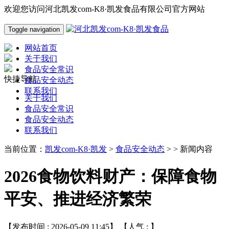
欢迎您访问河北凯发com-K8·凯发食品有限公司官方网站
Toggle navigation
网站首页
关于我们
食品安全常识
快捷导航
食品安全动态
联系我们
关于我们
食品安全常识
食品安全动态
联系我们
当前位置：
凯发com-K8·凯发
>
食品安全动态
> > 新闻内容
2026食物饮料财产：保障食物
平安、推进经济繁荣
【发布时间 : 2026-05-09 11:45】 【人气 :
】