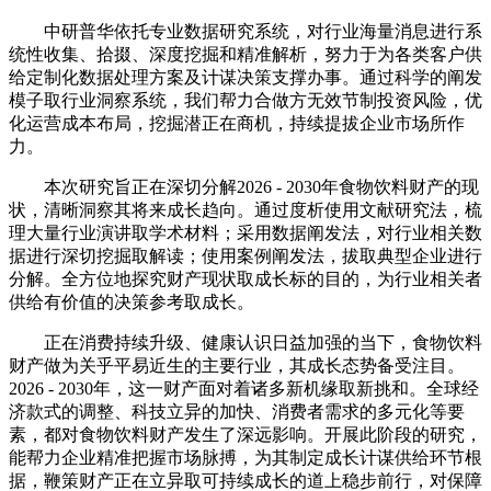
中研普华依托专业数据研究系统，对行业海量消息进行系
统性收集、拾掇、深度挖掘和精准解析，努力于为各类客户供
给定制化数据处理方案及计谋决策支撑办事。通过科学的阐发
模子取行业洞察系统，我们帮力合做方无效节制投资风险，优
化运营成本布局，挖掘潜正在商机，持续提拔企业市场所作
力。
本次研究旨正在深切分解2026 - 2030年食物饮料财产的现
状，清晰洞察其将来成长趋向。通过度析使用文献研究法，梳
理大量行业演讲取学术材料；采用数据阐发法，对行业相关数
据进行深切挖掘取解读；使用案例阐发法，拔取典型企业进行
分解。全方位地探究财产现状取成长标的目的，为行业相关者
供给有价值的决策参考取成长。
正在消费持续升级、健康认识日益加强的当下，食物饮料
财产做为关乎平易近生的主要行业，其成长态势备受注目。
2026 - 2030年，这一财产面对着诸多新机缘取新挑和。全球经
济款式的调整、科技立异的加快、消费者需求的多元化等要
素，都对食物饮料财产发生了深远影响。开展此阶段的研究，
能帮力企业精准把握市场脉搏，为其制定成长计谋供给环节根
据，鞭策财产正在立异取可持续成长的道上稳步前行，对保障