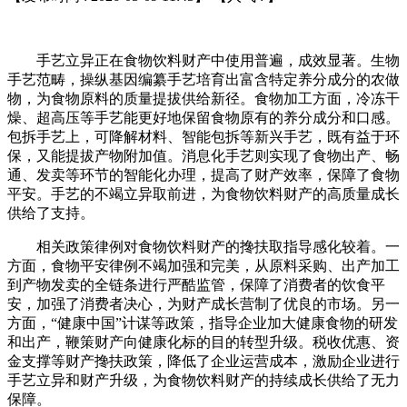
手艺立异正在食物饮料财产中使用普遍，成效显著。生物
手艺范畴，操纵基因编纂手艺培育出富含特定养分成分的农做
物，为食物原料的质量提拔供给新径。食物加工方面，冷冻干
燥、超高压等手艺能更好地保留食物原有的养分成分和口感。
包拆手艺上，可降解材料、智能包拆等新兴手艺，既有益于环
保，又能提拔产物附加值。消息化手艺则实现了食物出产、畅
通、发卖等环节的智能化办理，提高了财产效率，保障了食物
平安。手艺的不竭立异取前进，为食物饮料财产的高质量成长
供给了支持。
相关政策律例对食物饮料财产的搀扶取指导感化较着。一
方面，食物平安律例不竭加强和完美，从原料采购、出产加工
到产物发卖的全链条进行严酷监管，保障了消费者的饮食平
安，加强了消费者决心，为财产成长营制了优良的市场。另一
方面，“健康中国”计谋等政策，指导企业加大健康食物的研发
和出产，鞭策财产向健康化标的目的转型升级。税收优惠、资
金支撑等财产搀扶政策，降低了企业运营成本，激励企业进行
手艺立异和财产升级，为食物饮料财产的持续成长供给了无力
保障。