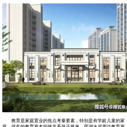
教育是家庭置业的焦点考量要素，特别是有学龄儿童的家
庭，优良的教育资本间接关系孩子将来。翠湖水岸周边教育资