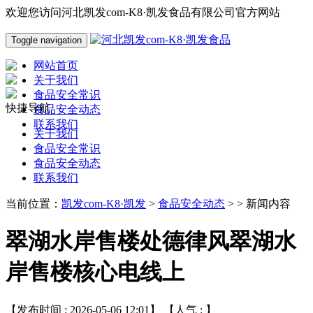
欢迎您访问河北凯发com-K8·凯发食品有限公司官方网站
Toggle navigation
网站首页
关于我们
食品安全常识
快捷导航
食品安全动态
联系我们
关于我们
食品安全常识
食品安全动态
联系我们
当前位置：
凯发com-K8·凯发
>
食品安全动态
> > 新闻内容
翠湖水岸售楼处德律风翠湖水
岸售楼核心电线上
【发布时间 : 2026-05-06 12:01】 【人气 :
】