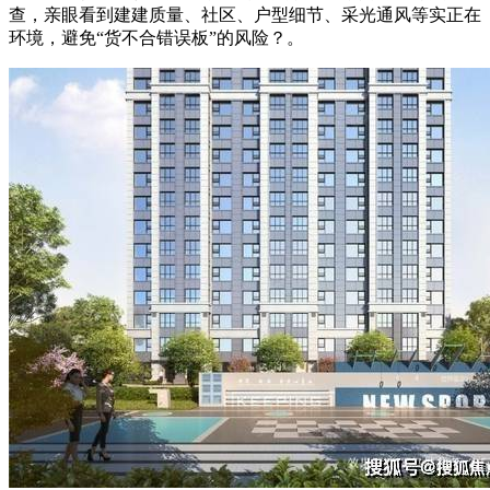
查，亲眼看到建建质量、社区、户型细节、采光通风等实正在
环境，避免“货不合错误板”的风险？。