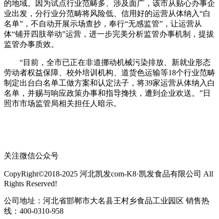
的地域。因为试点行业范畴多、涉及面广，该市从贴心办事企
业出发，分行业分范畴将风险低、信用好的运营从体纳入“白
名单”，不自动开展示场查抄，奉行“无感监管”，让运营从
体“铺开四肢举动”运营，进一步完美分析监管办事机制，提拔
监管办事质效。
“目前，全市已正在非道挪动机械污染排放、新就业形态
劳动者权益保障、校外培训机构、道货色运输等18个行业范畴
制定出台白名单工做方案和认定法子，将39家运营从体纳入白
名单，并赐与响应政策办事和指导搀扶，遭到企业欢送。”日
照市市场监管局相关担任人暗示。
关注微信公众号
CopyRight©2018-2025 河北凯发com-K8·凯发食品有限公司 All
Rights Reserved!
公司地址：河北省邯郸市大名县王村乡食品工业园区 销售热
线：400-0310-958