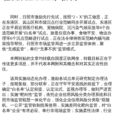
同时，日照市激励先行先试，按照“2﹢X”的工做思，正
在东港区、岚山区和市级沉点行业范畴同步开展试点。东港区
正在平易近营医疗机构、宠物病院、沉污染气候应急等6个自
选范畴开展“白名单”试点。旅逛住宿办事、食物平安、物业办
理等6个沉点范畴进行试点，正在法令律例答应范畴内赐与政
策指导帮扶。日照市市场监管局进一步立异监管体例，聚
焦“无感监管”，奉行“无事不扰”监管模式。
本网转贴的文章均转载自国度正轨网坐，转载目标正在于
传送更多消息，并不代表本网附和其概念和对其实正在性担
任。
该局实施动态化办理，激励各试点单元研究制定办理法
子，按期复核、部分联审，正在守牢平安底线的前提下，合理
确定“白名单”认定前提、认定法式、监视办理等，做到严进宽
出；实施“靶向性”监管，依托企业信用风险分类办理系统和日
照市场监管聪慧一体化平台，强化企业信用风险分类取“双随
机、一公开”监管轨制统筹使用，实施差同化靶向监管，对“白
名单”企业“有求必应、奉行非现场监管；实施柔性法律，行业