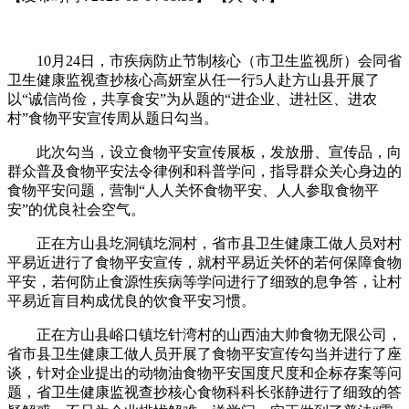
10月24日，市疾病防止节制核心（市卫生监视所）会同省
卫生健康监视查抄核心高妍室从任一行5人赴方山县开展了
以“诚信尚俭，共享食安”为从题的“进企业、进社区、进农
村”食物平安宣传周从题日勾当。
此次勾当，设立食物平安宣传展板，发放册、宣传品，向
群众普及食物平安法令律例和科普学问，指导群众关心身边的
食物平安问题，营制“人人关怀食物平安、人人参取食物平
安”的优良社会空气。
正在方山县圪洞镇圪洞村，省市县卫生健康工做人员对村
平易近进行了食物平安宣传，就村平易近关怀的若何保障食物
平安，若何防止食源性疾病等学问进行了细致的息争答，让村
平易近盲目构成优良的饮食平安习惯。
正在方山县峪口镇圪针湾村的山西油大帅食物无限公司，
省市县卫生健康工做人员开展了食物平安宣传勾当并进行了座
谈，针对企业提出的动物油食物平安国度尺度和企标存案等问
题，省卫生健康监视查抄核心食物科科长张静进行了细致的答