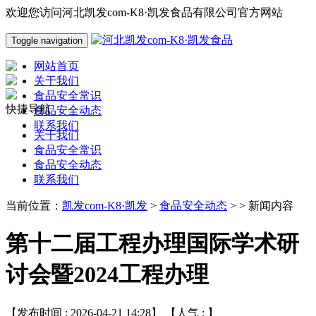
欢迎您访问河北凯发com-K8·凯发食品有限公司官方网站
Toggle navigation
网站首页
关于我们
食品安全常识
快捷导航
食品安全动态
联系我们
关于我们
食品安全常识
食品安全动态
联系我们
当前位置：
凯发com-K8·凯发
>
食品安全动态
> > 新闻内容
第十二届工程办理国际学术研
讨会暨2024工程办理
【发布时间 : 2026-04-21 14:28】 【人气 :
】