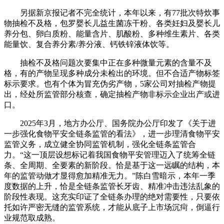
另据新京报记者不完全统计，本年以来，有77批次特炊事
物抽检不及格，包罗婴长儿益生菌冻干粉、各类妊妇及婴长儿
养分包、卵白质粉、能量含片、肌酸粉、多种维生素片、各类
能量饮、复合养分素/养分液、钙铁锌液体饮等。
抽检不及格问题次要集中正在多种微量元素的含量不及
格，有的产物呈现多种成分未检出的环境。但不合适产物标签
标示要求。也有个体为冒充伪劣产物，5家公司对抽检产物提
出，经处所监管部分核查，确定抽检产物非标示企业出产或进
口。
2025年3月，地方办公厅、国务院办公厅印发了《关于进
一步强化食物平安全链条监管的看法》，进一步理清食物平安
监管义务，成立健全协同监管机制，强化全链条监管合
力。“这一顶层设想标记着我国食物平安管理迈入了统筹全链
条、全周期、全要素的新阶段。恰是基于这一远瞩的结构，本
年的监管动做才显得愈加精准无力。”陈白雪暗示，本年一季
度数据的上升，恰是全链条监管长牙齿、精准冲击违法乱象的
阶段性表现。这充实印证了全链条办理的绝对需要性，只要依
托如许严密无缝的监管系统，才能从底子上市场沉疴，倒逼行
业规范取成熟。