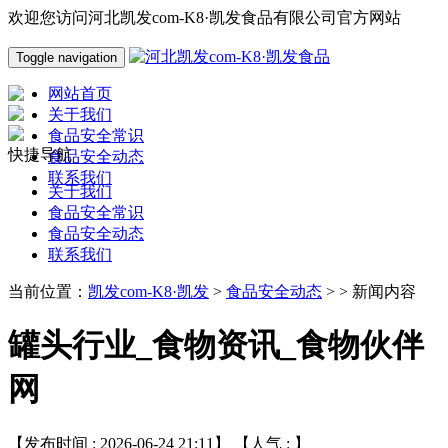
欢迎您访问河北凯发com-K8·凯发食品有限公司官方网站
Toggle navigation
网站首页
关于我们
食品安全常识
快捷导航
食品安全动态
联系我们
关于我们
食品安全常识
食品安全动态
联系我们
当前位置：
凯发com-K8·凯发
>
食品安全动态
> > 新闻内容
罐头行业_食物资讯_食物伙伴
网
【发布时间 : 2026-06-24 21:11】 【人气 :
】