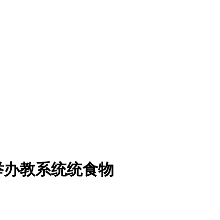
举办教系统统食物