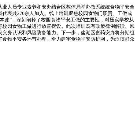
业人员专业素养和安办结合区教体局举办教系统统食物平安全
代表共270余人加入。线上培训聚焦校园食物门职责、工做成
本账”，深刻阐释了校园食物平安工做的主要性，对压实学校从
好校园食物工做进行放置摆设。此次培训既有政策律例解读、风
安义务认识和风险防备能力。下一步，盐湖区食药安办将分期组
好食物平安各环节办理，全力建牢食物平安防护网，为泛博群众