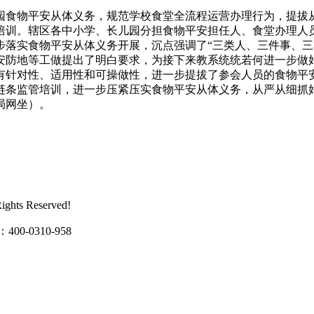
食物平安从体义务，规范学校食堂全流程运营办理行为，提拔从
训。辖区各中小学、长儿园分担食物平安担任人、食堂办理人员
步落实食物平安从体义务开展，沉点强调了“三类人、三件事、三
安防地等工做提出了明白要求，为接下来教系统统若何进一步做
有针对性、适用性和可操做性，进一步提拔了参会人员的食物平
链条监管培训，进一步压紧压实食物平安从体义务，从严从细抓
局网坐）。
ts Reserved!
0310-958