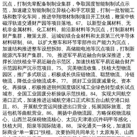
沉点，打制先辈配备制制业集群，争取国度智能制制试点示
范，加速建立智能制制立异核心和手艺联盟，打制一批智能工
场和数字化车间，推进华翔增材制制项目开工扶植，鞭策中铁
磁浮轨道交通财产园等项目落地。67。 以新型金属材料、无
机非金属材料、化工材料、前沿新材料等为沉点，打制新材料
财产集群，鞭策太原、运城铝镁合金材料和太原第三代半导体
材料研制、68。 以扩大整车和环节零部件出产能力为沉点，
加速结构推进整车设想拆卸、高储能电池等沉点项目，打制新
能源汽车财产集群。70。 推进军平易近融合向纵深推进，支
撑长治扶植全平易近融合示范区，加速扶植军平易近融合财产
示范园和严沉示范项目。75。 完美物流收集，扶植大型物流
园区，推广多式联运，积极成长供应链物流、聪慧物流、冷链
物流，降低企业物流成本。77。 抓好工业固废减量化、资本
化、再操纵，积极推进朔州国度级区域工业绿色转型成长试点
城市、全国工业固废分析操纵示范扶植。84。 实现大同航空
港口正式，加速推进运城航空港口正式和五台山航空港口姑
且。85。 开展航空货运间接进出口营业，拓展国际旅逛、货
运包机等曲航营业。86。 阐扬中鼎物流园、方略保税物流核
心、山西兰花保税物流核心、太沉(天津港)沉件码甲等感化，
扶植大同、阳泉等国际陆港。88。 深化通关一体化，加速国
际商业“单一窗口”扶植。次要协同共同单元！太原海关、山西