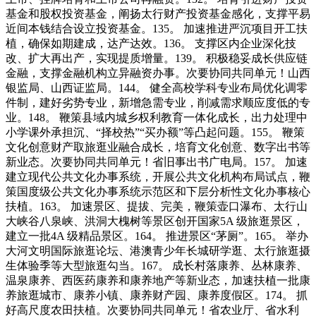
基金和股权投资基金，阐扬太行财产投资基金感化，支撑平易
近间本钱结合设立投资基金。135。 加速推进严沉项目开工扶
植，确保如期建成，达产达效。136。 支撑区内企业深化技
改、扩大再出产，实现提质增量。139。 积极稳妥成长供应链
金融，支撑金融机构立异融资办事。次要协同共同单元！山西
银监局、山西证监局。144。 健全高校学科专业布局优化调零
件制，建好劣势专业，新增急需专业，削减需求顺应度低的专
业。148。 鞭策县域内城乡权利教育一体化成长，出力处理中
小学课外承担沉、“择校热”“买办额”等凸起问题。155。 鞭策
文化创意财产取旅逛业融合成长，培育文化创意、数字出书等
新业态。次要协同共同单元！省旧事出书广电局。157。 加速
建立现代公共文化办事系统，开展公共文化机构布局试点，鞭
策国度级公共文化办事系统示范区和下层分析性文化办事核心
扶植。163。 加速景区、提拔、完美，鞭策壶口瀑布、太行山
大峡谷八泉峡、洪洞大槐树等景区创开国家5A 级旅逛景区，
建立一批4A 级精品景区。164。 推进景区“茅厕”。165。 举办
大河文明国际旅逛论坛、港澳青少年长城研学逛、太行旅逛摄
生体验季等大型旅逛勾当。167。 成长村落康养、丛林康养、
温泉康养、西医药康养和康养地产等新业态，加速扶植一批康
养旅逛城市、康养小镇、康养财产园、康养度假区。174。 抓
好高尺度农田扶植。次要协同共同单元！省农业厅、省水利