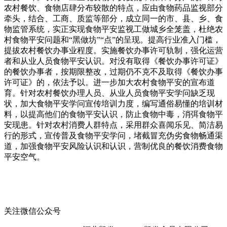
农村餐饮、食物店肆分布较散的特点，应由食物药品监视部分
牵头，结合、工商、质监等部分，成立同一的市、县、乡、食
物监管系统，实正实现食物平安监视工做城乡全笼盖，杜绝农
村食物平安问题和“黑做坊”“点”的呈现。提高行业准入门槛，
提拔农村餐饮办事业程度。实施餐饮办事许可轨制，强化运营
者和从业人员食物平安认识。对没有取得《餐饮办事许可证》
的餐饮办事者，按期限整改，过期仍不克不及取得《餐饮办事
许可证》的，依法予以。进一步加大农村食物平安的宣布道
育。针对农村餐饮办理人员、从业人员食物平安学问缺乏现
状，加大食物平安学问宣传培训力度，编写通俗易懂的培训材
料，以提高他们的食物平安认识，防止食物中毒，消弭食物平
安现患。针对农村消费人群特点，采用群众喜闻乐见、简洁易
行的形式，宣传普及食物平安学问，堵截冒充伪劣食物畅通渠
道，加强食物平安风险认识和认识，营制优良的餐饮消费食物
平安空气。
关注微信公众号