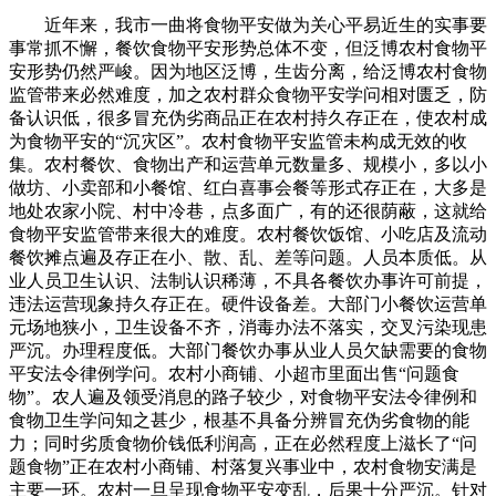
近年来，我市一曲将食物平安做为关心平易近生的实事要
事常抓不懈，餐饮食物平安形势总体不变，但泛博农村食物平
安形势仍然严峻。因为地区泛博，生齿分离，给泛博农村食物
监管带来必然难度，加之农村群众食物平安学问相对匮乏，防
备认识低，很多冒充伪劣商品正在农村持久存正在，使农村成
为食物平安的“沉灾区”。农村食物平安监管未构成无效的收
集。农村餐饮、食物出产和运营单元数量多、规模小，多以小
做坊、小卖部和小餐馆、红白喜事会餐等形式存正在，大多是
地处农家小院、村中冷巷，点多面广，有的还很荫蔽，这就给
食物平安监管带来很大的难度。农村餐饮饭馆、小吃店及流动
餐饮摊点遍及存正在小、散、乱、差等问题。人员本质低。从
业人员卫生认识、法制认识稀薄，不具各餐饮办事许可前提，
违法运营现象持久存正在。硬件设备差。大部门小餐饮运营单
元场地狭小，卫生设备不齐，消毒办法不落实，交叉污染现患
严沉。办理程度低。大部门餐饮办事从业人员欠缺需要的食物
平安法令律例学问。农村小商铺、小超市里面出售“问题食
物”。农人遍及领受消息的路子较少，对食物平安法令律例和
食物卫生学问知之甚少，根基不具备分辨冒充伪劣食物的能
力；同时劣质食物价钱低利润高，正在必然程度上滋长了“问
题食物”正在农村小商铺、村落复兴事业中，农村食物安满是
主要一环。农村一旦呈现食物平安变乱，后果十分严沉。针对