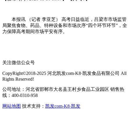
本报讯 （记者 李亚芝） 高考日益临近，吕梁市市场监管
局聚焦食物、药品、特种设备和市场次序“四个环节环节”，全
力保障高考期间市场平安有序。
关注微信公众号
CopyRight©2018-2025 河北凯发com-K8·凯发食品有限公司 All
Rights Reserved!
公司地址：河北省邯郸市大名县王村乡食品工业园区 销售热
线：400-0310-958
网站地图
技术支持：
凯发com-K8·凯发