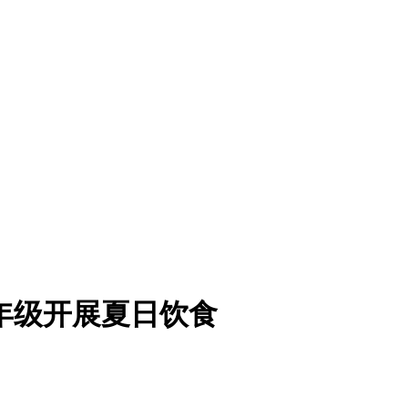
年级开展夏日饮食