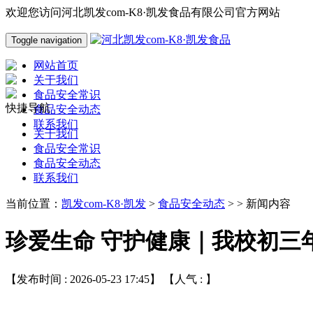
欢迎您访问河北凯发com-K8·凯发食品有限公司官方网站
Toggle navigation
网站首页
关于我们
食品安全常识
快捷导航
食品安全动态
联系我们
关于我们
食品安全常识
食品安全动态
联系我们
当前位置：
凯发com-K8·凯发
>
食品安全动态
> > 新闻内容
珍爱生命 守护健康｜我校初三
【发布时间 : 2026-05-23 17:45】 【人气 :
】