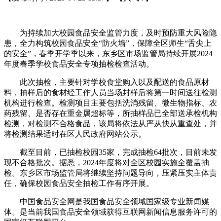
为持续加大校园食品安全监管力度，及时预防重大风险隐
患，全力构筑校园食品安全“防火墙”，保障全区师生“舌尖上
的安全”，春季开学季以来，东乡区市场监管局持续开展2024
年度春季学校食品安全专项抽检检查活动。
此次抽检，主要针对学校食堂购入以及配送的食品原材
料，抽样后的食材经工作人员当场封样后将第一时间送往检测
机构进行检查。检测项目主要包括洗消残留、微生物指标、农
药残留、是否存在重金属超标等，所抽样品已全部送承检机构
检测，对检测不合格食品，该局将依法从严从快从重查处，并
将检测结果适时在区人民政府网站公示。
截至目前，已抽检校园35家，完成抽检64批次，目前未发
现不合格批次。据悉，2024年度将对全区校园实施全覆盖抽
检。东乡区市场监管局将继续坚持问题导向，压紧压实主体责
任，确保校园食品安全抽检工作有序开展。
中国食品安全网是我国食品安全领域国家级专业新闻媒
体。是当前我国食品安全领域获得互联网新闻信息服务许可的