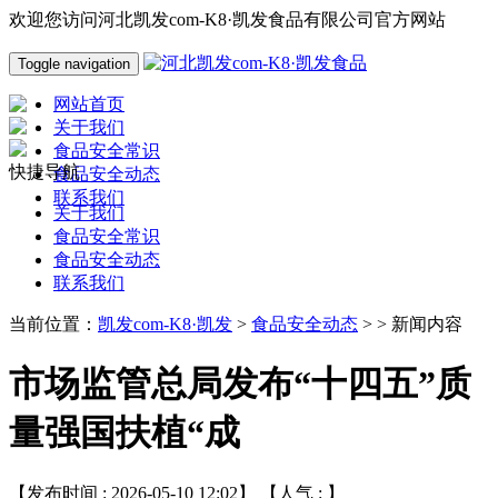
欢迎您访问河北凯发com-K8·凯发食品有限公司官方网站
Toggle navigation
网站首页
关于我们
食品安全常识
快捷导航
食品安全动态
联系我们
关于我们
食品安全常识
食品安全动态
联系我们
当前位置：
凯发com-K8·凯发
>
食品安全动态
> > 新闻内容
市场监管总局发布“十四五”质
量强国扶植“成
【发布时间 : 2026-05-10 12:02】 【人气 :
】