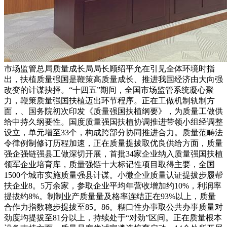
市场监管总局质量成长局局长顾绍平允在引见全体环境时指
出，扶植质量强国是鞭策高质量成长、推进我国经济由大向强
改变的计谋抉择。“十四五”期间，全国市场监管系统凝心聚
力，鞭策质量强国扶植迈出环节程序。正在工做机制轨制方
面，、国务院初次印发《质量强国扶植纲要》，为质量工做供
给中持久纲要性。国度质量强国扶植协调推进带领小组经调整
设立，单元增至33个，构成跨部分协同推进合力。质量范畴法
令律例制修订历程加速，正在质量提拔取优良供给方面，质量
强企强链强县工做深切开展，首批34家企业纳入质量强国扶植
领军企业培育库，质量强链十大标记性项目取得主要，全国
1500个城市实施质量强县计谋。小微企业质量认证提拔步履帮
扶企业8。5万余家，参取企业平均年营收增加约10%，利润率
提拔约8%。制制业产质量量及格率连结正在93%以上，质量
合作力指数稳步提拔至85。86。糊口性办事取公共办事质量对
劲度均提拔至81分以上，持续处于“对劲”区间。正在质量根本