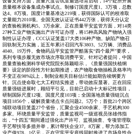
设备支持方面，质量尺度尝试室遴选培育启动，14个处所开展
质量根本设备集成办事试点。制修订国度尺度1。3万项，总数
达4。8万项。国度计量基准达219项，获得国际认可的校准取
丈量能力2010项。全国无效认证证书442万张，获得天分认定
的查验检测机构5。3万余家。正在质量平安监管方面，对14类
27种工业产物实施出产许可证办理，将15种高风险产物纳入强
制性认证办理，CCC认证笼盖17大类106种产物。缺陷产物召
回轨制无力实施，近五年累计召回汽车3803。52万辆、消费品
4040。19万件。食物药品平安监管严酷落实“四个最严”要求，
系列专项步履无效市场次序取消费平安。针对记者提问，中国
质量查验检测科学研究院院长陈颖暗示，《质量强国扶植纲
要》设定的阶段性方针如期推进，农产物取食物抽检及格率均
不变正在98%以上，制制业相关目标估计能如期告竣纲要方
针。沉点使命取七大工程结实推进，带动效应显著。正在回应
质量强链进展时，顾绍平引见，目前已启动十大标记性项目，
研制国际尺度12项、国度尺度103项；全国落地质量强链沉点
项目1856个，破解质量堵点卡点问题2。5万个；首批21个跨区
域联动项目笼盖27个省份，汇聚企业4500余家、手艺机构300
多家。环绕质量平安监管，质量监视司一级巡视员张雄伟指
出，“十四五”期间通过强化出产许可、监视抽查、专项管理取
手艺帮扶等多措并举，累计帮扶企业37。8万家，帮力添加工
业产值978。1亿元，正在守牢平安底线同时推进了市场良性合