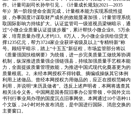
作。计量司副司长孙华引见，《计量成长规划(2021—2035
年)》第一阶段使命全面完成，计量根本能力实现系统性提
拔，办事国度计谋取财产成长的效能显著加强，计量管理系统
取国际影响力持续扩大。认证监管司一级巡视员梁钢暗示，通
过“小微企业质量认证提拔步履”，累计帮扶小微企业8。5万余
家，培育质量办理人才约13。8万人，为小微企业供给信贷支
撑1235亿元，帮力3724家企业获评省级及以上“专精特新”称
号。顾绍平暗示，踏上“十五五”新征程，市场监管部分将以
《质量强国扶植纲要》为统领，进一步完美质量工做统筹协调
机制，纵深推进质量强企强链强县，持续加强质量手艺根本能
力，全面提拔质量管理效能，为推进中国式现代化奠基更为的
质量根底。2。未经本网授权不得转载、摘编或操纵其它体例
利用上述做品。曾经本网授权力用做品的，应正在授权范畴内
利用，并说明“来历及做者”。违反上述声明者，本网将逃查其
相关法令义务。中国网是国务院旧事办公室带领，中国外文出
书刊行事业局办理的国度沉点旧事网坐。本网通过10个语种11
个文版，24小时对外发布消息，是中国进行国际、消息交换的
主要窗口。