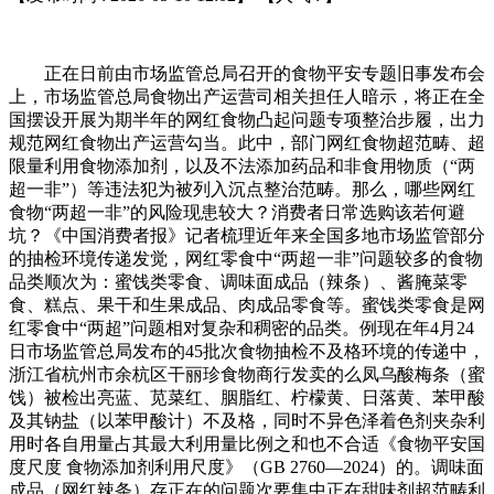
正在日前由市场监管总局召开的食物平安专题旧事发布会
上，市场监管总局食物出产运营司相关担任人暗示，将正在全
国摆设开展为期半年的网红食物凸起问题专项整治步履，出力
规范网红食物出产运营勾当。此中，部门网红食物超范畴、超
限量利用食物添加剂，以及不法添加药品和非食用物质（“两
超一非”）等违法犯为被列入沉点整治范畴。那么，哪些网红
食物“两超一非”的风险现患较大？消费者日常选购该若何避
坑？《中国消费者报》记者梳理近年来全国多地市场监管部分
的抽检环境传递发觉，网红零食中“两超一非”问题较多的食物
品类顺次为：蜜饯类零食、调味面成品（辣条）、酱腌菜零
食、糕点、果干和生果成品、肉成品零食等。蜜饯类零食是网
红零食中“两超”问题相对复杂和稠密的品类。例现在年4月24
日市场监管总局发布的45批次食物抽检不及格环境的传递中，
浙江省杭州市余杭区干丽珍食物商行发卖的么凤乌酸梅条（蜜
饯）被检出亮蓝、苋菜红、胭脂红、柠檬黄、日落黄、苯甲酸
及其钠盐（以苯甲酸计）不及格，同时不异色泽着色剂夹杂利
用时各自用量占其最大利用量比例之和也不合适《食物平安国
度尺度 食物添加剂利用尺度》（GB 2760—2024）的。调味面
成品（网红辣条）存正在的问题次要集中正在甜味剂超范畴利