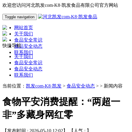
欢迎您访问河北凯发com-K8·凯发食品有限公司官方网站
Toggle navigation
网站首页
关于我们
食品安全常识
快捷导航
食品安全动态
联系我们
关于我们
食品安全常识
食品安全动态
联系我们
当前位置：
凯发com-K8·凯发
>
食品安全动态
> > 新闻内容
食物平安消费提醒：“两超一
非”多藏身网红零
【发布时间 : 2026-05-10 12:02】 【人气 :
】