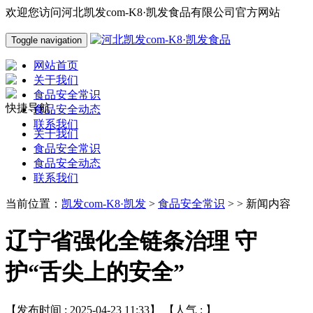
欢迎您访问河北凯发com-K8·凯发食品有限公司官方网站
Toggle navigation
网站首页
关于我们
食品安全常识
快捷导航
食品安全动态
联系我们
关于我们
食品安全常识
食品安全动态
联系我们
当前位置：
凯发com-K8·凯发
>
食品安全常识
> > 新闻内容
辽宁省强化全链条治理 守
护“舌尖上的安全”
【发布时间 : 2025-04-23 11:33】 【人气 :
】