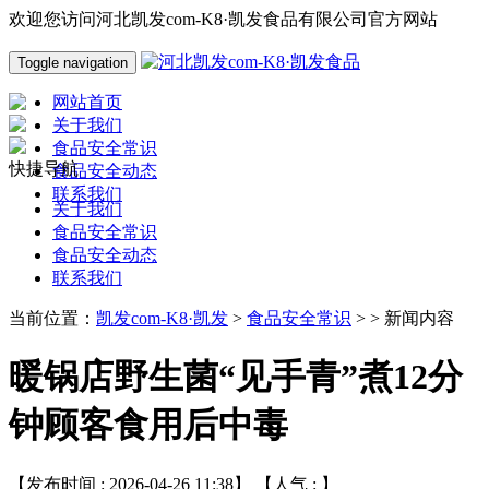
欢迎您访问河北凯发com-K8·凯发食品有限公司官方网站
Toggle navigation
网站首页
关于我们
食品安全常识
快捷导航
食品安全动态
联系我们
关于我们
食品安全常识
食品安全动态
联系我们
当前位置：
凯发com-K8·凯发
>
食品安全常识
> > 新闻内容
暖锅店野生菌“见手青”煮12分
钟顾客食用后中毒
【发布时间 : 2026-04-26 11:38】 【人气 :
】