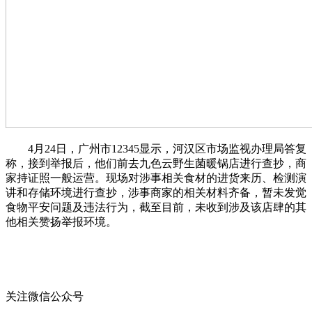
4月24日，广州市12345显示，河汉区市场监视办理局答复
称，接到举报后，他们前去九色云野生菌暖锅店进行查抄，商
家持证照一般运营。现场对涉事相关食材的进货来历、检测演
讲和存储环境进行查抄，涉事商家的相关材料齐备，暂未发觉
食物平安问题及违法行为，截至目前，未收到涉及该店肆的其
他相关赞扬举报环境。
关注微信公众号