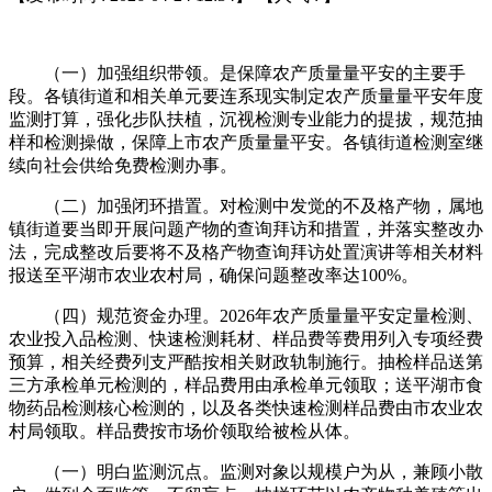
（一）加强组织带领。是保障农产质量量平安的主要手
段。各镇街道和相关单元要连系现实制定农产质量量平安年度
监测打算，强化步队扶植，沉视检测专业能力的提拔，规范抽
样和检测操做，保障上市农产质量量平安。各镇街道检测室继
续向社会供给免费检测办事。
（二）加强闭环措置。对检测中发觉的不及格产物，属地
镇街道要当即开展问题产物的查询拜访和措置，并落实整改办
法，完成整改后要将不及格产物查询拜访处置演讲等相关材料
报送至平湖市农业农村局，确保问题整改率达100%。
（四）规范资金办理。2026年农产质量量平安定量检测、
农业投入品检测、快速检测耗材、样品费等费用列入专项经费
预算，相关经费列支严酷按相关财政轨制施行。抽检样品送第
三方承检单元检测的，样品费用由承检单元领取；送平湖市食
物药品检测核心检测的，以及各类快速检测样品费由市农业农
村局领取。样品费按市场价领取给被检从体。
（一）明白监测沉点。监测对象以规模户为从，兼顾小散