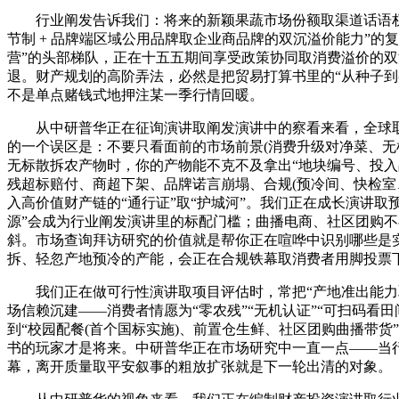
行业阐发告诉我们：将来的新颖果蔬市场份额取渠道话语权抢夺
节制 + 品牌端区域公用品牌取企业商品牌的双沉溢价能力”的
营”的头部梯队，正在十五五期间享受政策协同取消费溢价的
退。财产规划的高阶弄法，必然是把贸易打算书里的“从种子到
不是单点赌钱式地押注某一季行情回暖。
从中研普华正在征询演讲取阐发演讲中的察看来看，全球取中
的一个误区是：不要只看面前的市场前景(消费升级对净菜、无
无标散拆农产物时，你的产物能不克不及拿出“地块编号、投
残超标赔付、商超下架、品牌诺言崩塌、合规(预冷间、快检
入高价值财产链的“通行证”取“护城河”。我们正在成长演讲取预
源”会成为行业阐发演讲里的标配门槛；曲播电商、社区团购不
斜。市场查询拜访研究的价值就是帮你正在喧哗中识别哪些是
拆、轻忽产地预冷的产能，会正在合规铁幕取消费者用脚投票
我们正在做可行性演讲取项目评估时，常把“产地准出能力取
场信赖沉建——消费者情愿为“零农残”“无机认证”“可扫码看
到“校园配餐(首个国标实施)、前置仓生鲜、社区团购曲播带货
书的玩家才是将来。中研普华正在市场研究中一直一点——当行
幕，离开质量取平安叙事的粗放扩张就是下一轮出清的对象。