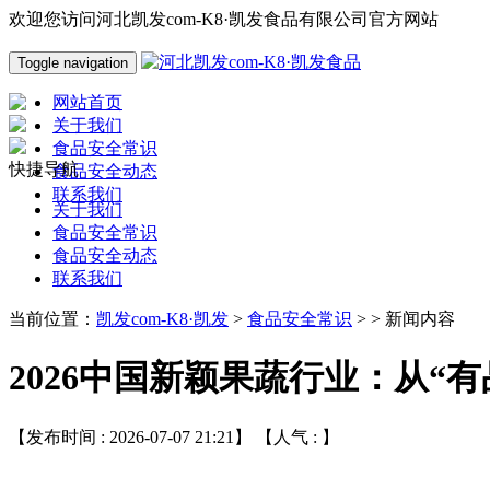
欢迎您访问河北凯发com-K8·凯发食品有限公司官方网站
Toggle navigation
网站首页
关于我们
食品安全常识
快捷导航
食品安全动态
联系我们
关于我们
食品安全常识
食品安全动态
联系我们
当前位置：
凯发com-K8·凯发
>
食品安全常识
> > 新闻内容
2026中国新颖果蔬行业：从“有
【发布时间 : 2026-07-07 21:21】 【人气 :
】