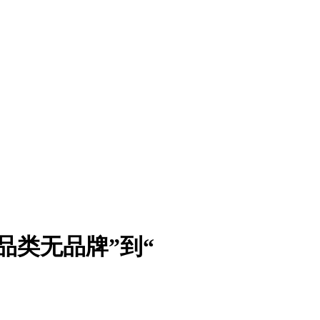
品类无品牌”到“