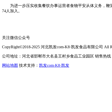
为进一步压实收集餐饮办事运营者食物平安从体义务，鞭策
74人加入。
关注微信公众号
CopyRight©2018-2025 河北凯发com-K8·凯发食品有限公司 All Righ
公司地址：河北省邯郸市大名县王村乡食品工业园区 销售热线：400-
网站地图
技术支持：
凯发com-K8·凯发