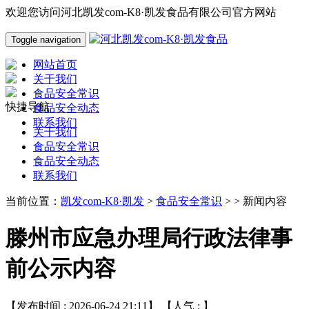
欢迎您访问河北凯发com-K8·凯发食品有限公司官方网站
Toggle navigation
网站首页
关于我们
食品安全常识
快捷导航
食品安全动态
联系我们
关于我们
食品安全常识
食品安全动态
联系我们
当前位置：
凯发com-K8·凯发
>
食品安全常识
> > 新闻内容
滕州市应急办理局行政法律事
前公示内容
【发布时间 : 2026-06-24 21:11】 【人气 :
】