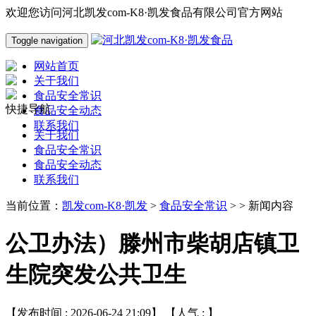
欢迎您访问河北凯发com-K8·凯发食品有限公司官方网站
Toggle navigation
网站首页
关于我们
食品安全常识
快捷导航
食品安全动态
联系我们
关于我们
食品安全常识
食品安全动态
联系我们
当前位置：
凯发com-K8·凯发
>
食品安全常识
> > 新闻内容
公卫办法）滕州市柴胡店镇卫
生院突发公共卫生
【发布时间 : 2026-06-24 21:09】 【人气 :
】