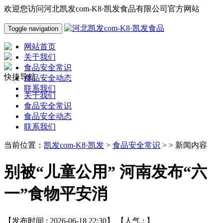
欢迎您访问河北凯发com-K8·凯发食品有限公司官方网站
Toggle navigation
网站首页
关于我们
食品安全常识
快捷导航
食品安全动态
联系我们
关于我们
食品安全常识
食品安全动态
联系我们
当前位置：
凯发com-K8·凯发
>
食品安全常识
> > 新闻内容
别被“儿童公用” 河南发布“六
一”食物平安消
【发布时间 : 2026-06-18 22:30】 【人气 :
】