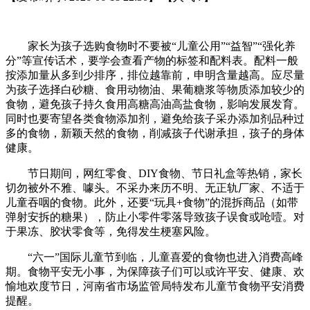
家长为孩子选购食物时不要被“儿童公用”“益智”“强化养
分”等宣传话术，要学会查看产物的标签和配料表。配料一般
按添加量从多到少排序，排位越靠前，申明含量越高。应尽量
为孩子选择白砂糖、食用动物油、果葡糖浆等物质添加较少的
食物，避免孩子持久食用高糖高油高盐食物，影响发展发育。
同时也要寄望各类食物添加剂，避免给孩子采办添加剂品种过
多的食物，新颖天然的食物，削减孩子代谢承担，孩子的身体
健康。
节日期间，网红零食、DIY食物、节日礼盒等热销，家长
切勿被外不雅、噱头。不采办来历不明、无正轨厂家、不适于
儿童吞咽的食物。此外，还要“玩具+食物”的混拆商品（如带
弹射安拆的糖果），防止小零件零落导致孩子误食或呛噎。对
于果冻、胶状零食等，免得发生梗塞风险。
“六一”国际儿童节到临，儿童喜爱的食物也进入消费高峰
期。食物平安无小事，为保障孩子们可以或许平安、健康、欢
愉地欢度节日，河南省市场监管局特发布儿童节食物平安消费
提醒。