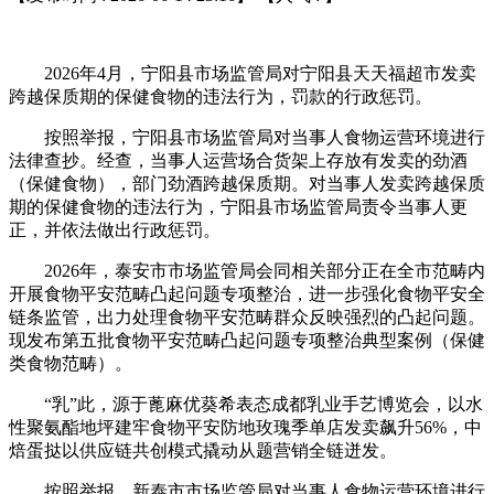
2026年4月，宁阳县市场监管局对宁阳县天天福超市发卖
跨越保质期的保健食物的违法行为，罚款的行政惩罚。
按照举报，宁阳县市场监管局对当事人食物运营环境进行
法律查抄。经查，当事人运营场合货架上存放有发卖的劲酒
（保健食物），部门劲酒跨越保质期。对当事人发卖跨越保质
期的保健食物的违法行为，宁阳县市场监管局责令当事人更
正，并依法做出行政惩罚。
2026年，泰安市市场监管局会同相关部分正在全市范畴内
开展食物平安范畴凸起问题专项整治，进一步强化食物平安全
链条监管，出力处理食物平安范畴群众反映强烈的凸起问题。
现发布第五批食物平安范畴凸起问题专项整治典型案例（保健
类食物范畴）。
“乳”此，源于蓖麻优葵希表态成都乳业手艺博览会，以水
性聚氨酯地坪建牢食物平安防地玫瑰季单店发卖飙升56%，中
焙蛋挞以供应链共创模式撬动从题营销全链迸发。
按照举报，新泰市市场监管局对当事人食物运营环境进行