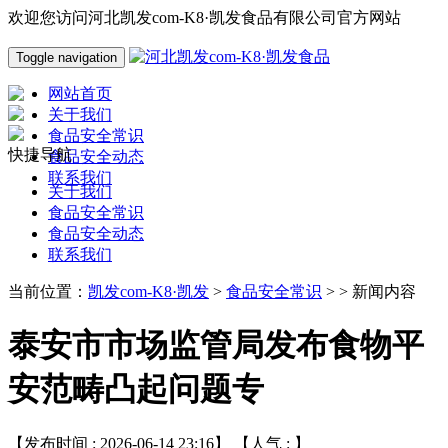
欢迎您访问河北凯发com-K8·凯发食品有限公司官方网站
Toggle navigation
网站首页
关于我们
食品安全常识
快捷导航
食品安全动态
联系我们
关于我们
食品安全常识
食品安全动态
联系我们
当前位置：
凯发com-K8·凯发
>
食品安全常识
> > 新闻内容
泰安市市场监管局发布食物平
安范畴凸起问题专
【发布时间 : 2026-06-14 23:16】 【人气 :
】