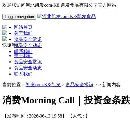
欢迎您访问河北凯发com-K8·凯发食品有限公司官方网站
Toggle navigation
网站首页
关于我们
食品安全常识
快捷导航
食品安全动态
联系我们
关于我们
食品安全常识
食品安全动态
联系我们
当前位置：
凯发com-K8·凯发
>
食品安全常识
> > 新闻内容
消费Morning Call｜投资金
【发布时间 : 2026-06-13 19:58】 【人气 :
】