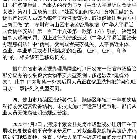
日已打点健康证。当事人的行为违反《中华人平易近国食物平
安法》第四十五条第二款：“处置接触间接入口食物工做的食
物出产运营人员该当每年进行健康查抄，取得健康证明后方可
上岗工做”的，深圳市南山区市场监管局根据《中华人平易近
国食物平安法》第一百二十六条第一款第（六）项的，决定对
当事人赐与惩罚。因上述行为涉嫌违反《中华人平易近国治安
办理惩罚法》中“伪制、变制或者买家机关、人平易近集体、
企业、事业单元或者其他组织的公函、证件、证件、印章
的”的，相关线索已移送机关。
据广东省市场监视办理局网坐6月1日发布一批省市场监管
部分查办的收集餐饮食物平安典型案例，多起涉及“鬼魂外
卖”。此中“广东顺德一外卖后厨人员正在锅里洗扫把并疑似吐
口水”一事被列入典型案例。
四、佛山市顺德区淦醉餐饮店、顺德区年轻二十年餐饮店
私行改变运营设备结构、未按实施出产运营过程节制、部门从
业人员无健康证明违规运营案。
2026年4月2日，河源市紫金县龙窝市场监视办理所正在开
展收集餐饮食物平安专项步履中，对紫金县龙窝镇某披萨炸鸡
店进行现场查抄。经查，法律人员正在该店操做间发觉已开封