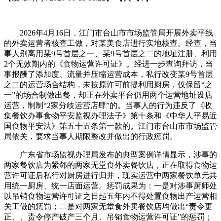
2026年4月16日，江门市台山市市场监管局开展外卖平线
的外卖运营者核查工做，对某美食店进行实地核查。经查，当
事人别离用某9号首层之一、某9号首层之二的地址注册、利用
2个无效期内的《食物运营许可证》。经进一步查询拜访，当
事报酬了添加度、流量并压缩运营成本，私行改变某9号首层
之二的运营场合结构，未按原许可前提利用厨房，仅保留“之
一”的场合制做出餐，却正在外卖平台仍用两个运营地址设店
运营，制制“2家分歧运营店肆”的。当事人的行为违反了《收
集餐饮办事食物平安监视办理法子》第十条和《中华人平易近
国食物平安法》第五十五条第一款的。江门市台山市市场监管
局依关，要求当事人期限整改并做出的行政惩罚。
广东省市场监视办理局发布的典型案例详情显示，涉事的
两家餐饮店为紧邻的两家无堂食外卖餐饮店，正在取得食物运
营许可证后私行对厨房进行归并，现实运营中两家餐饮单元共
用统一厨房、统一店面运营。惩罚成果为：一是对涉事厨师处
以吊销食物运营许可证之日起五年内不得处置食物出产运营相
关工做的惩罚；二是对两家无堂食外卖餐饮店均做出“责令更
正、、责令停产破产三个月、吊销食物运营许可证”的惩罚；