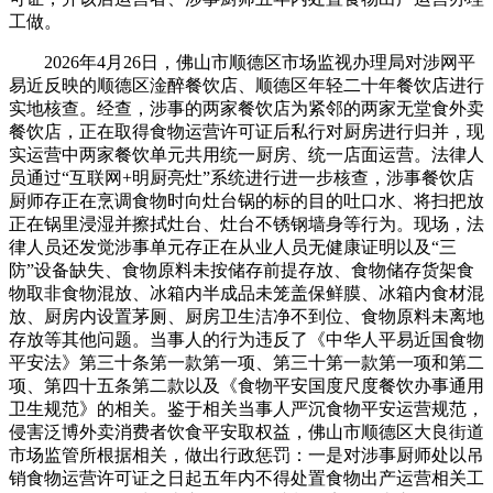
工做。
2026年4月26日，佛山市顺德区市场监视办理局对涉网平
易近反映的顺德区淦醉餐饮店、顺德区年轻二十年餐饮店进行
实地核查。经查，涉事的两家餐饮店为紧邻的两家无堂食外卖
餐饮店，正在取得食物运营许可证后私行对厨房进行归并，现
实运营中两家餐饮单元共用统一厨房、统一店面运营。法律人
员通过“互联网+明厨亮灶”系统进行进一步核查，涉事餐饮店
厨师存正在烹调食物时向灶台锅的标的目的吐口水、将扫把放
正在锅里浸湿并擦拭灶台、灶台不锈钢墙身等行为。现场，法
律人员还发觉涉事单元存正在从业人员无健康证明以及“三
防”设备缺失、食物原料未按储存前提存放、食物储存货架食
物取非食物混放、冰箱内半成品未笼盖保鲜膜、冰箱内食材混
放、厨房内设置茅厕、厨房卫生洁净不到位、食物原料未离地
存放等其他问题。当事人的行为违反了《中华人平易近国食物
平安法》第三十条第一款第一项、第三十第一款第一项和第二
项、第四十五条第二款以及《食物平安国度尺度餐饮办事通用
卫生规范》的相关。鉴于相关当事人严沉食物平安运营规范，
侵害泛博外卖消费者饮食平安取权益，佛山市顺德区大良街道
市场监管所根据相关，做出行政惩罚：一是对涉事厨师处以吊
销食物运营许可证之日起五年内不得处置食物出产运营相关工