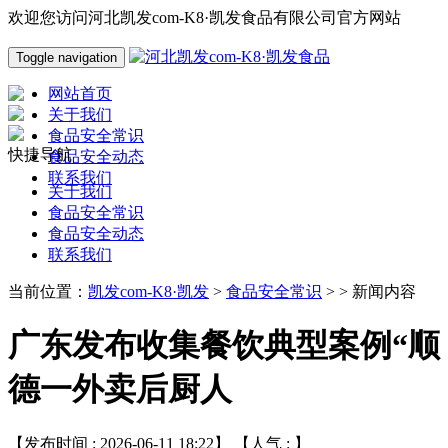
欢迎您访问河北凯发com-K8·凯发食品有限公司官方网站
Toggle navigation
网站首页
关于我们
食品安全常识
快捷导航
食品安全动态
联系我们
关于我们
食品安全常识
食品安全动态
联系我们
当前位置：
凯发com-K8·凯发
>
食品安全常识
> > 新闻内容
广东发布收集餐饮典型案例“顺
德一外卖后厨人
【发布时间 : 2026-06-11 18:22】 【人气 :
】