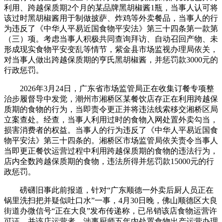
利用、跨越保质期2个月的某品牌黑胡椒酱1瓶，当事人认可将
该过时黑胡椒酱用于制做披萨、炸鸡等外卖餐品，当事人的行
为违反了《中华人平易近国食物平安法》第三十四条第一款第
（三）项。考虑当事人积极共同查询拜访、自动召回产物、未
形成现实食物平安变乱等情节，紫金县市场监视办理局依关，
对当事人做出跨越保质期的亨氏黑胡椒酱，并惩罚款3000元的
行政惩罚。
2026年3月24日，广东省市场监管局正在收集订餐专项整
治步履督导中发觉，潮州市湘桥区某餐饮店存正在利用跨越保
质期的食物的行为，当即责令更正并将违法线索移交湘桥区局
立案查处。经查，当事人利用过时的食物入网处置外卖勾当，
损害消费者的权益。当事人的行为违反了《中华人平易近国食
物平安法》第三十四条的。湘桥区市场监管局依关责令当事人
当即更正餐饮运营过程中利用跨越保质期的食物的违法行为，
店内全数跨越保质期的食物，违法所得并惩罚款15000元的行
政惩罚。
磅礴旧事此前报道，针对“广东顺德一外卖后厨人员正在
锅里洗扫把并疑似吐口水”一事，4月30日晚，佛山顺德区大良
街道办微信号“正在大良”发布传递称，已吊销该店食物运营许
可证，并该店运营者、涉事厨师五年内处置食物出产运营办理