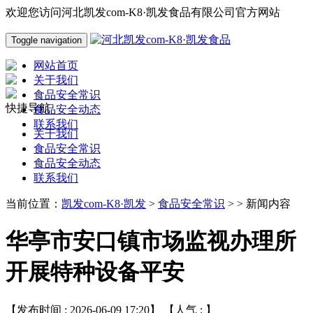
欢迎您访问河北凯发com-K8·凯发食品有限公司官方网站
Toggle navigation
网站首页
关于我们
食品安全常识
快捷导航
食品安全动态
联系我们
关于我们
食品安全常识
食品安全动态
联系我们
当前位置：
凯发com-K8·凯发
>
食品安全常识
> > 新闻内容
华亭市安口镇市场监视办理所
开展特种设备平安
【发布时间 : 2026-06-09 17:20】 【人气 :
】