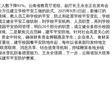
亡人数下降91%。云南省教育厅党组、副厅长王永全正在发布会
位建立学校平安工做的款式。2025年9月1日起，新修订的
准绳，教人员工和学校的平安，防止和处置学校平安变乱，学校
成立健全平安工做轨制，到学校平安机构、人员职责，再到学校
园平安协同管理，明白20个部分的职责，成立健全多部分校园
准绳。二是聚焦沉点范畴，建牢平安防地。针对社会高度关心的
、资金中转化，确保财务资金脚额惠及学生；企业准入、食材采
庄重化，建牢校园餐平安防地年起，每年以省表面印发特地文
美联席联商、消息共享、结合巡查等机制，持续鞭策各地乡镇
溺水变乱防备措置能力。王永全强调，下一步，云南省加大统筹
实建牢平安防护樊篱。