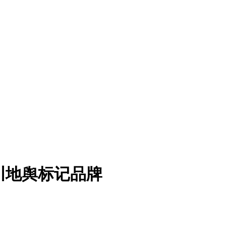
四川地舆标记品牌