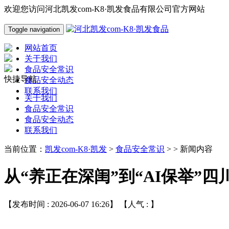
欢迎您访问河北凯发com-K8·凯发食品有限公司官方网站
Toggle navigation
网站首页
关于我们
食品安全常识
快捷导航
食品安全动态
联系我们
关于我们
食品安全常识
食品安全动态
联系我们
当前位置：
凯发com-K8·凯发
>
食品安全常识
> > 新闻内容
从“养正在深闺”到“AI保举”
【发布时间 : 2026-06-07 16:26】 【人气 :
】