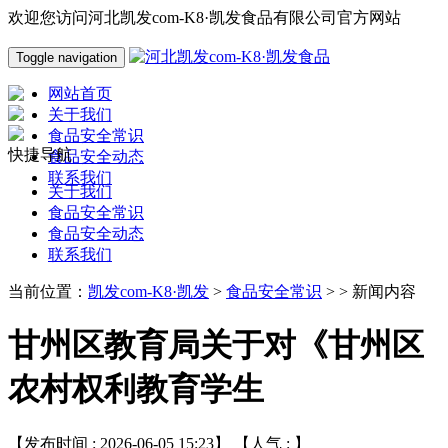
欢迎您访问河北凯发com-K8·凯发食品有限公司官方网站
Toggle navigation
网站首页
关于我们
食品安全常识
快捷导航
食品安全动态
联系我们
关于我们
食品安全常识
食品安全动态
联系我们
当前位置：
凯发com-K8·凯发
>
食品安全常识
> > 新闻内容
甘州区教育局关于对《甘州区
农村权利教育学生
【发布时间 : 2026-06-05 15:23】 【人气 :
】