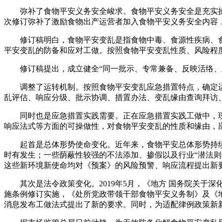
弥补了食物平安义务安全峻求。食物平安义务安全是充实操
次修订弥补了激励食物出产运营者加入食物平安义务安全内容
修订稿明白，食物平安变乱是指食物中毒、食源性疾病、食
平安变乱的防备和应对工做。按照食物平安变乱性质、风险程
修订稿提出，成立健全“同一批示、专常兼备、反映活络、上
调整了运转机制。按照食物平安变乱应急措置特点，确定运
乱评估、响应分级、批示协调、措置办法、变乱缘由查询拜访
同时也是应急措置实践需要。正在应急措置实践工做中，现
响应法式等方面的可操做性，对食物平安变乱的性质和缘由，
起首是总体形势使命变化。近年来，食物平安总体形势持续
时有发生；一些荫蔽性较强的不法添加、掺假以及行业“潜法
这些新环境新使命均对《预案》的风险预警、响应流程提出新
其次是法令政策变化。2019年5月，《地方 国务院关于
施条例修订实施，《处所党政带领干部食物平安义务制》及《
消息发布工做法式提出了新的要求。同时，为适配律例政策新