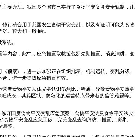
主要办法。我国多个省市已实行了食物平安义务安全轨制，此
修订稿合用于我国发生食物平安变乱，以及有证明可能为食物
严沉、较大和一般4级。
做系统。
等内容，此中，应急措置取救援包罗先期措置、消息演讲、变
《预案》，进一步加强正在组织批示、机制运转、变乱分级、
不合，进一步提拔应急措置时效。
营者食物平安从体义务认识仍然比力稀薄，导致食物平安事务
兴旺成长，其跨区域、荫蔽化的运营特点带来新的监管难题等。
，修订国度食物平安变乱应急预案；食物平安法及食物平安法实
好食物平安变乱应急工做，完美变乱查询拜访、措置、演讲、
应调整。