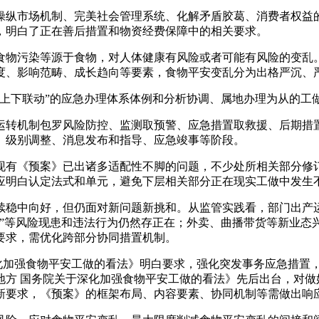
纵市场机制、完美社会管理系统、化解矛盾胶葛、消费者权益的
，明白了正在善后措置和物资经费保障中的相关要求。
物污染等源于食物，对人体健康有风险或者可能有风险的变乱。
度、影响范畴、成长趋向等要素，食物平安变乱分为出格严沉、
下联动”的应急办理体系体例和分析协调、属地办理为从的工
转机制包罗风险防控、监测取预警、应急措置取救援、后期措置
、级别调整、消息发布和指导、应急竣事等阶段。
有《预案》已出诸多适配性不脚的问题，不少处所相关部分修订
应明白认定法式和单元，避免下层相关部分正在现实工做中发生
稳中向好，但仍面对新问题新挑和。从监管实践看，部门出产运
则”等风险现患和违法行为仍然存正在；外卖、曲播带货等新业态
要求，需优化跨部分协同措置机制。
深化加强食物平安工做的看法》明白要求，强化突发事务应急措置
地方 国务院关于深化加强食物平安工做的看法》先后出台，对做
新要求，《预案》的框架布局、内容要素、协同机制等需做出响