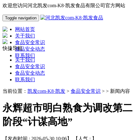
欢迎您访问河北凯发com-K8·凯发食品有限公司官方网站
Toggle navigation
网站首页
关于我们
食品安全常识
快捷导航
食品安全动态
联系我们
关于我们
食品安全常识
食品安全动态
联系我们
当前位置：
凯发com-K8·凯发
>
食品安全常识
> > 新闻内容
永辉超市明白熟食为调改第二
阶段“计谋高地”
【发布时间 : 2026-05-30 10:06】 【人气 :
】