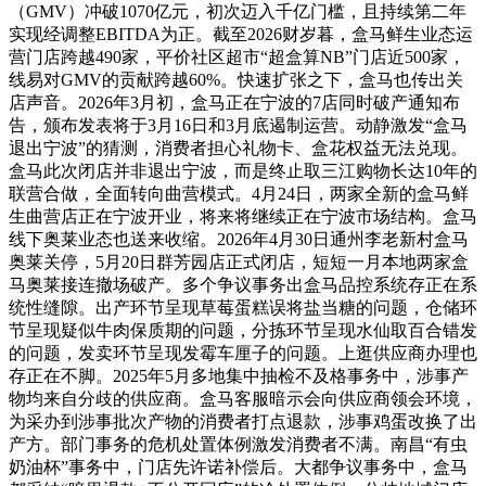
（GMV）冲破1070亿元，初次迈入千亿门槛，且持续第二年
实现经调整EBITDA为正。截至2026财岁暮，盒马鲜生业态运
营门店跨越490家，平价社区超市“超盒算NB”门店近500家，
线易对GMV的贡献跨越60%。快速扩张之下，盒马也传出关
店声音。2026年3月初，盒马正在宁波的7店同时破产通知布
告，颁布发表将于3月16日和3月底遏制运营。动静激发“盒马
退出宁波”的猜测，消费者担心礼物卡、盒花权益无法兑现。
盒马此次闭店并非退出宁波，而是终止取三江购物长达10年的
联营合做，全面转向曲营模式。4月24日，两家全新的盒马鲜
生曲营店正在宁波开业，将来将继续正在宁波市场结构。盒马
线下奥莱业态也送来收缩。2026年4月30日通州李老新村盒马
奥莱关停，5月20日群芳园店正式闭店，短短一月本地两家盒
马奥莱接连撤场破产。多个争议事务出盒马品控系统存正在系
统性缝隙。出产环节呈现草莓蛋糕误将盐当糖的问题，仓储环
节呈现疑似牛肉保质期的问题，分拣环节呈现水仙取百合错发
的问题，发卖环节呈现发霉车厘子的问题。上逛供应商办理也
存正在不脚。2025年5月多地集中抽检不及格事务中，涉事产
物均来自分歧的供应商。盒马客服暗示会向供应商领会环境，
为采办到涉事批次产物的消费者打点退款，涉事鸡蛋改换了出
产方。部门事务的危机处置体例激发消费者不满。南昌“有虫
奶油杯”事务中，门店先许诺补偿后。大都争议事务中，盒马