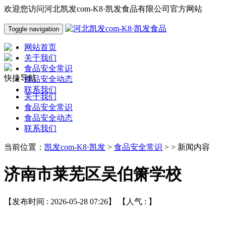
欢迎您访问河北凯发com-K8·凯发食品有限公司官方网站
Toggle navigation
网站首页
关于我们
食品安全常识
快捷导航
食品安全动态
联系我们
关于我们
食品安全常识
食品安全动态
联系我们
当前位置：
凯发com-K8·凯发
>
食品安全常识
> > 新闻内容
济南市莱芜区吴伯箫学校
【发布时间 : 2026-05-28 07:26】 【人气 :
】